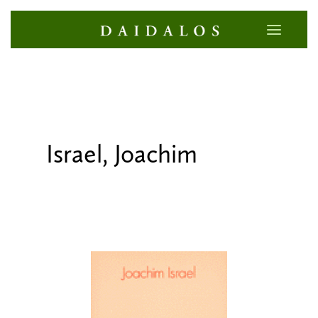
Israel, Joachim