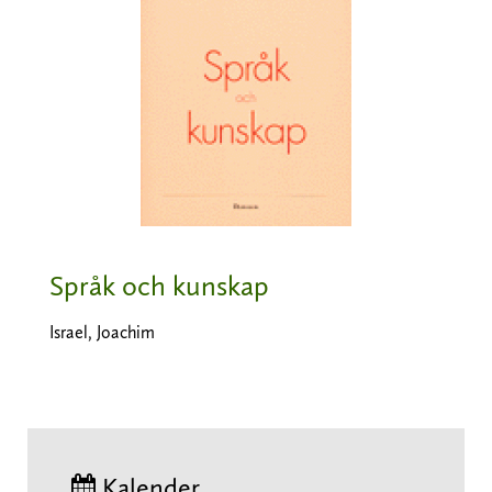
Språk och kunskap
Israel, Joachim
Kalender