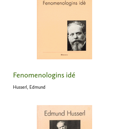
Fenomenologins idé
Husserl, Edmund