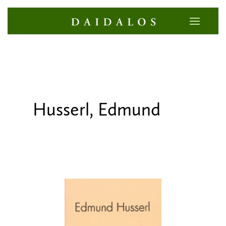
Husserl, Edmund