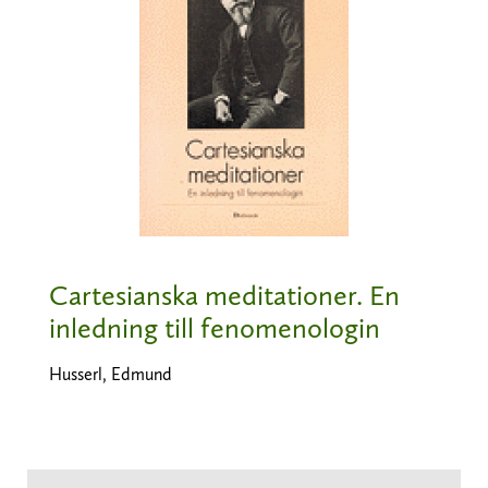
Cartesianska meditationer. En
inledning till fenomenologin
Husserl, Edmund