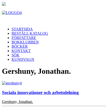
STARTSIDA
BESTÄLL KATALOG
FÖRFATTARE
BOKKLUBBEN
BÖCKER
KONTAKT
SÖK
KUNDVAGN
Gershuny, Jonathan.
Sociala innovationer och arbetsdelning
Gershuny, Jonathan.