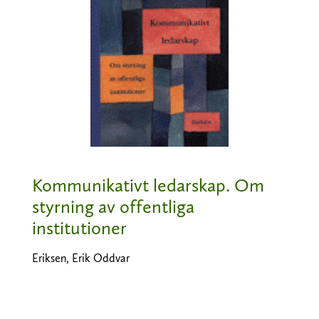
Kommunikativt ledarskap. Om
styrning av offentliga
institutioner
Eriksen, Erik Oddvar