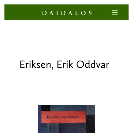
Eriksen, Erik Oddvar