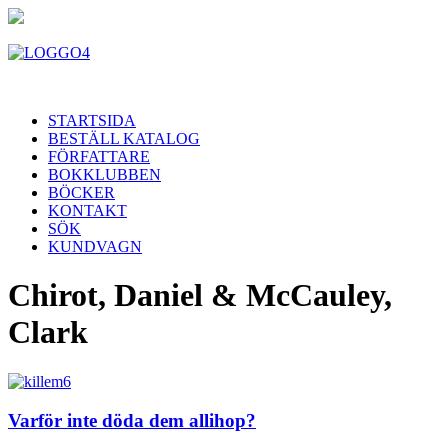
STARTSIDA
BESTÄLL KATALOG
FÖRFATTARE
BOKKLUBBEN
BÖCKER
KONTAKT
SÖK
KUNDVAGN
Chirot, Daniel & McCauley,
Clark
Varför inte döda dem allihop?