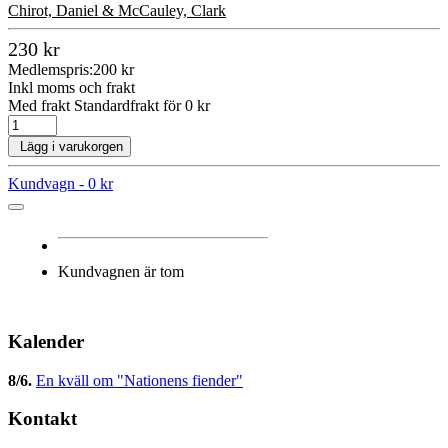
Chirot, Daniel & McCauley, Clark
230 kr
Medlemspris:
200 kr
Inkl moms och frakt
Med frakt Standardfrakt för 0 kr
Lägg i varukorgen
Kundvagn -
0 kr
Kundvagnen är tom
Kalender
8/6
.
En kväll om "Nationens fiender"
Kontakt