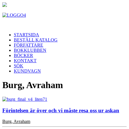
STARTSIDA
BESTÄLL KATALOG
FÖRFATTARE
BOKKLUBBEN
BÖCKER
KONTAKT
SÖK
KUNDVAGN
Burg, Avraham
Förintelsen är över och vi måste resa oss ur askan
Burg, Avraham