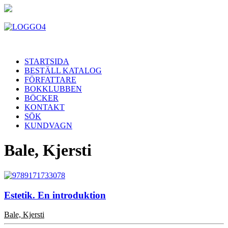
STARTSIDA
BESTÄLL KATALOG
FÖRFATTARE
BOKKLUBBEN
BÖCKER
KONTAKT
SÖK
KUNDVAGN
Bale, Kjersti
Estetik. En introduktion
Bale, Kjersti