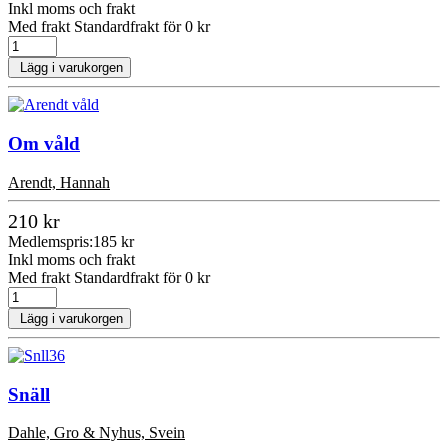
Inkl moms och frakt
Med frakt Standardfrakt för 0 kr
Lägg i varukorgen
Om våld
Arendt, Hannah
210 kr
Medlemspris:
185 kr
Inkl moms och frakt
Med frakt Standardfrakt för 0 kr
Lägg i varukorgen
Snäll
Dahle, Gro & Nyhus, Svein