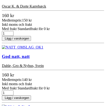
Oscar K. & Dorte Karrebæck
160 kr
Medlemspris:
150 kr
Inkl moms och frakt
Med frakt Standardfrakt för 0 kr
Lägg i varukorgen
God natt, natt
Dahle, Gro & Nyhus, Svein
160 kr
Medlemspris:
140 kr
Inkl moms och frakt
Med frakt Standardfrakt för 0 kr
Lägg i varukorgen