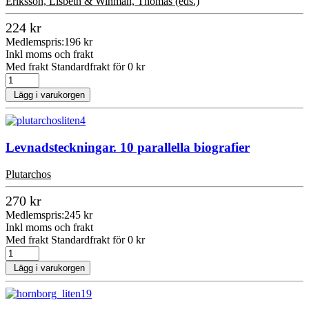
Eriksson, Lisbeth & Winman, Thomas (eds.)
224 kr
Medlemspris:
196 kr
Inkl moms och frakt
Med frakt Standardfrakt för 0 kr
Lägg i varukorgen
Levnadsteckningar. 10 parallella biografier
Plutarchos
270 kr
Medlemspris:
245 kr
Inkl moms och frakt
Med frakt Standardfrakt för 0 kr
Lägg i varukorgen