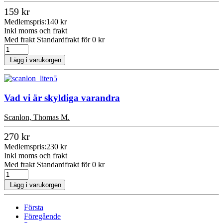
159 kr
Medlemspris:
140 kr
Inkl moms och frakt
Med frakt Standardfrakt för 0 kr
Lägg i varukorgen
Vad vi är skyldiga varandra
Scanlon, Thomas M.
270 kr
Medlemspris:
230 kr
Inkl moms och frakt
Med frakt Standardfrakt för 0 kr
Lägg i varukorgen
Första
Föregående