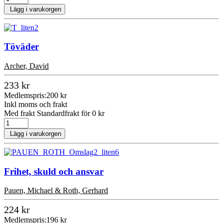
Lägg i varukorgen
Töväder
Archer, David
233 kr
Medlemspris:
200 kr
Inkl moms och frakt
Med frakt Standardfrakt för 0 kr
Lägg i varukorgen
Frihet, skuld och ansvar
Pauen, Michael & Roth, Gerhard
224 kr
Medlemspris:
196 kr