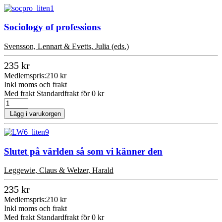
Sociology of professions
Svensson, Lennart & Evetts, Julia (eds.)
235 kr
Medlemspris:
210 kr
Inkl moms och frakt
Med frakt Standardfrakt för 0 kr
Lägg i varukorgen
Slutet på världen så som vi känner den
Leggewie, Claus & Welzer, Harald
235 kr
Medlemspris:
210 kr
Inkl moms och frakt
Med frakt Standardfrakt för 0 kr