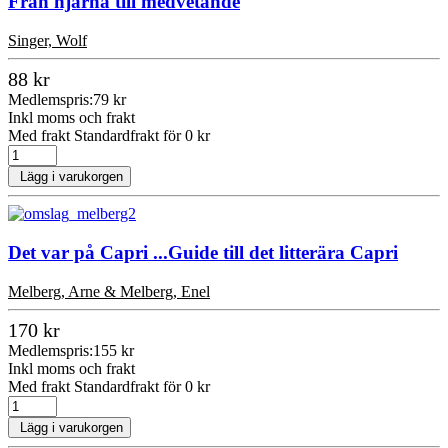
Från hjärna till medvetande
Singer, Wolf
88 kr
Medlemspris:
79 kr
Inkl moms och frakt
Med frakt Standardfrakt för 0 kr
Lägg i varukorgen
Det var på Capri ...Guide till det litterära Capri
Melberg, Arne & Melberg, Enel
170 kr
Medlemspris:
155 kr
Inkl moms och frakt
Med frakt Standardfrakt för 0 kr
Lägg i varukorgen