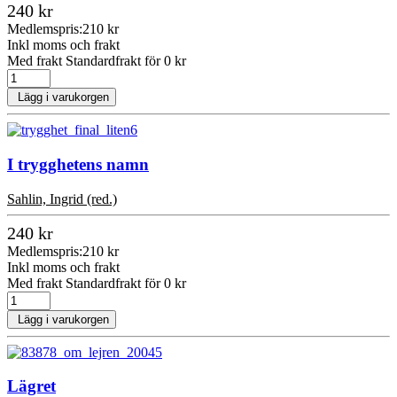
240 kr
Medlemspris:
210 kr
Inkl moms och frakt
Med frakt Standardfrakt för 0 kr
Lägg i varukorgen
I trygghetens namn
Sahlin, Ingrid (red.)
240 kr
Medlemspris:
210 kr
Inkl moms och frakt
Med frakt Standardfrakt för 0 kr
Lägg i varukorgen
Lägret