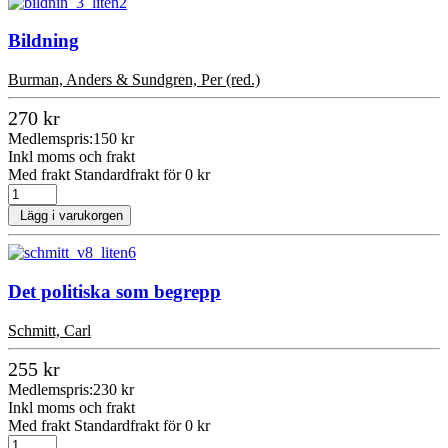
Bildning
Burman, Anders & Sundgren, Per (red.)
270 kr
Medlemspris:
150 kr
Inkl moms och frakt
Med frakt Standardfrakt för 0 kr
Lägg i varukorgen
Det politiska som begrepp
Schmitt, Carl
255 kr
Medlemspris:
230 kr
Inkl moms och frakt
Med frakt Standardfrakt för 0 kr