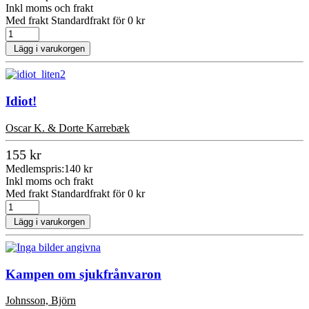
Inkl moms och frakt
Med frakt Standardfrakt för 0 kr
Lägg i varukorgen
Idiot!
Oscar K. & Dorte Karrebæk
155 kr
Medlemspris:
140 kr
Inkl moms och frakt
Med frakt Standardfrakt för 0 kr
Lägg i varukorgen
Kampen om sjukfrånvaron
Johnsson, Björn