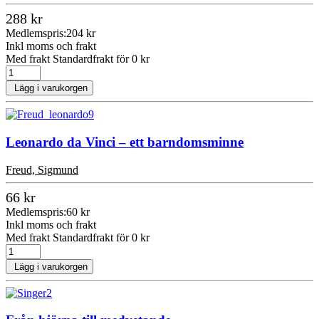
288 kr
Medlemspris:
204 kr
Inkl moms och frakt
Med frakt Standardfrakt för 0 kr
Lägg i varukorgen
Leonardo da Vinci – ett barndomsminne
Freud, Sigmund
66 kr
Medlemspris:
60 kr
Inkl moms och frakt
Med frakt Standardfrakt för 0 kr
Lägg i varukorgen