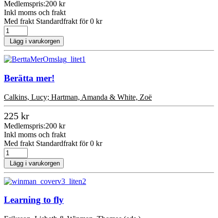
Medlemspris:
200 kr
Inkl moms och frakt
Med frakt Standardfrakt för 0 kr
Lägg i varukorgen
Berätta mer!
Calkins, Lucy; Hartman, Amanda & White, Zoë
225 kr
Medlemspris:
200 kr
Inkl moms och frakt
Med frakt Standardfrakt för 0 kr
Lägg i varukorgen
Learning to fly